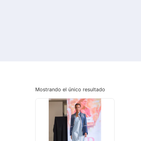
Mostrando el único resultado